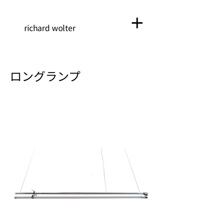
richard wolter
ロングランプ