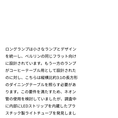
ロングランプは小さなランプとデザイン
を統一し、ベルリンの同じフラット向け
に設計されています。もう一方のランプ
がコーヒーテーブル用として設計された
のに対し、こちらは縦横比約3:1の長方形
のダイニングテーブルを照らす必要があ
ります。この要件を満たすため、ネオン
管の使用を検討していましたが、調査中
に内部にLEDストリップを内蔵したプラ
スチック製ライトチューブを発見しまし